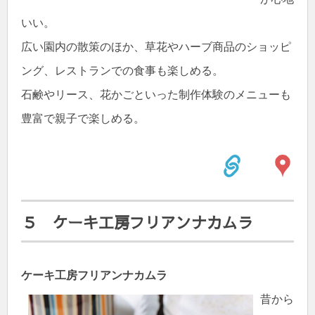
いい。
広い園内の散策のほか、草花やハーブ商品のショッピ
ング、レストランでの食事も楽しめる。
石鹸やリース、花かごといった制作体験のメニューも
豊富で親子で楽しめる。
５ ケーキ工房フリアンナカムラ
ケーキ工房フリアンナカムラ
昔から