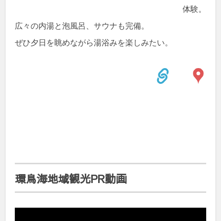
体験。
広々の内湯と泡風呂、サウナも完備。
ぜひ夕日を眺めながら湯浴みを楽しみたい。
環鳥海地域観光PR動画