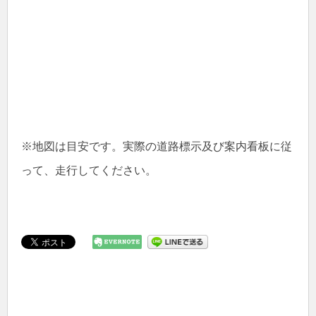
※地図は目安です。実際の道路標示及び案内看板に従
って、走行してください。