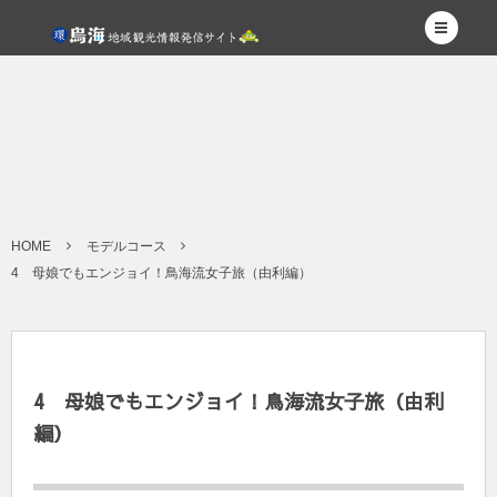
HOME
モデルコース
4 母娘でもエンジョイ！鳥海流女子旅（由利編）
4 母娘でもエンジョイ！鳥海流女子旅（由利
編）