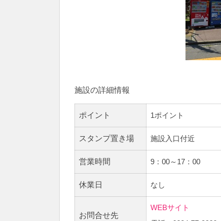
施設の詳細情報
ポイント
1ポイント
スタンプ置き場
施設入口付近
営業時間
9：00～17：00
休業日
なし
WEBサイト
お問合せ先