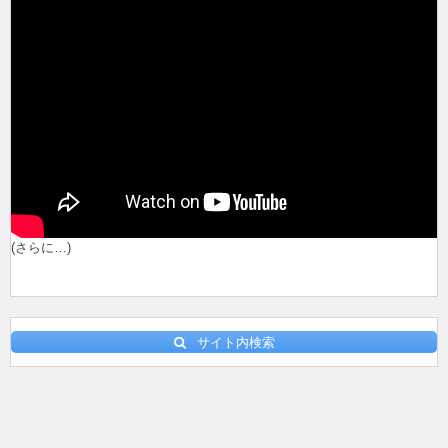
(さらに…)
サイト内検索