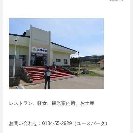
レストラン、軽食、観光案内所、お土産
お問い合わせ：0184-55-2929（ユースパーク）