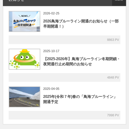
2026-02-25
2026鳥海ブルーライン開通のお知らせ（一部
早期開通！）
8863 PV
2025-10-17
【2025-2026年】鳥海ブルーライン冬期閉鎖・
夜間通行止め期間のお知らせ
4848 PV
2025-04-05
2025年(令和７年)春の「鳥海ブルーライン」
開通予定
7998 PV