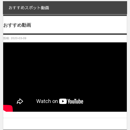
おすすめスポット動画
おすすめ動画
投稿: 2020-03-09