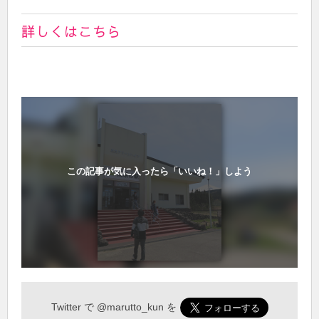
詳しくはこちら
この記事が気に入ったら「いいね！」しよう
Twitter で
@marutto_kun
を