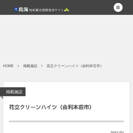
HOME
掲載施設
花立クリーンハイツ（由利本荘市）
掲載施設
花立クリーンハイツ（由利本荘市）
2683 PV