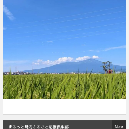
まるっと鳥海ふるさと応援倶楽部
More