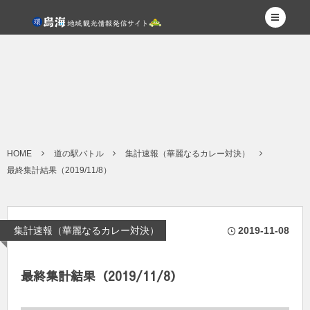
HOME
道の駅バトル
集計速報（華麗なるカレー対決）
最終集計結果（2019/11/8）
集計速報（華麗なるカレー対決）
2019-11-08
最終集計結果（2019/11/8）