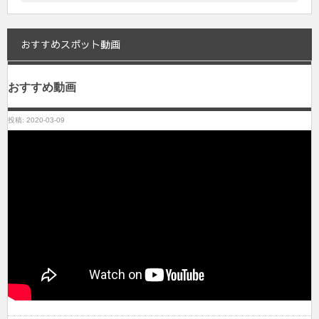
おすすめスポット動画
おすすめ動画
投稿: 2020-03-09