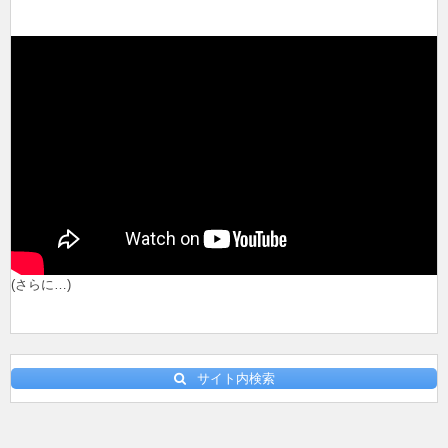
(さらに…)
サイト内検索