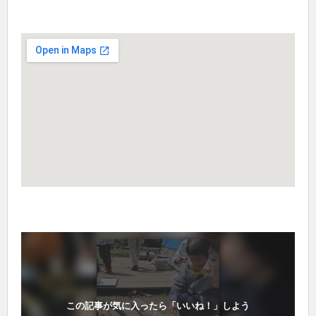
この記事が気に入ったら「いいね！」しよう