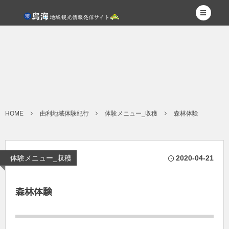
HOME
由利地域体験紀行
体験メニュー_収穫
森林体験
体験メニュー_収穫
2020-04-21
森林体験