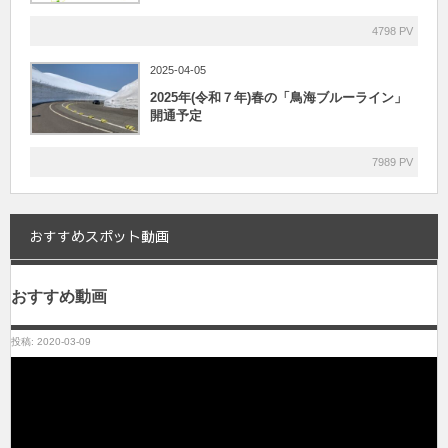
4798 PV
2025-04-05
2025年(令和７年)春の「鳥海ブルーライン」
開通予定
7989 PV
おすすめスポット動画
おすすめ動画
投稿: 2020-03-09