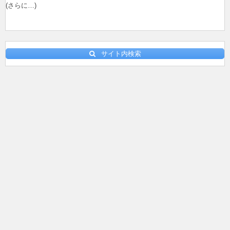
(さらに…)
サイト内検索