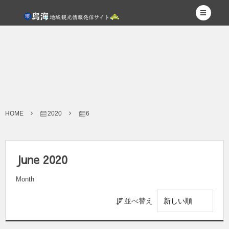
HOME
2020
6
June 2020
Month
並べ替え