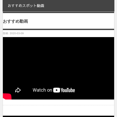
おすすめスポット動画
おすすめ動画
投稿: 2020-03-09