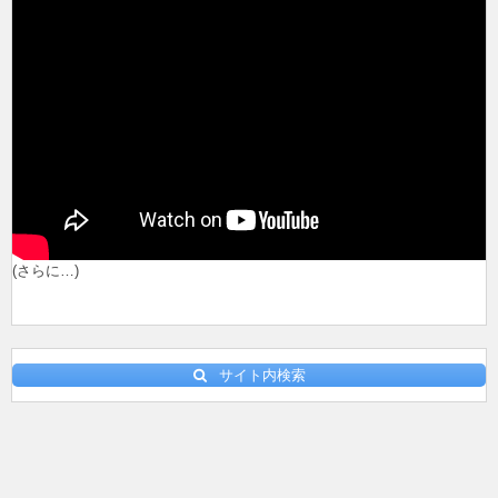
(さらに…)
サイト内検索