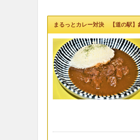
まるっとカレー対決 【道の駅】