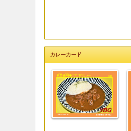
カレーカード