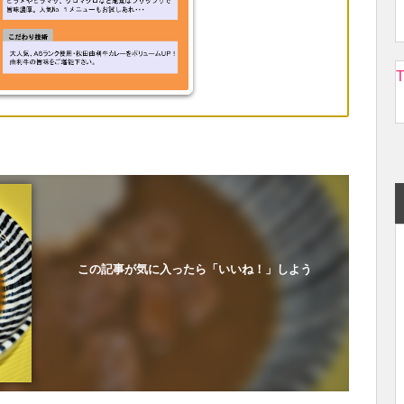
T
この記事が気に入ったら「いいね！」しよう