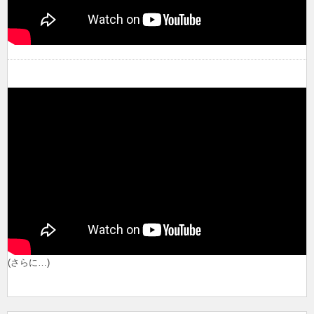
(さらに…)