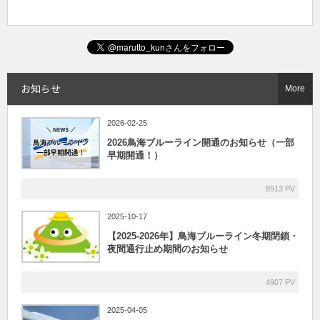
お知らせ
More
2026-02-25
2026鳥海ブルーライン開通のお知らせ（一部
早期開通！）
8913 PV
2025-10-17
【2025-2026年】鳥海ブルーライン冬期閉鎖・
夜間通行止め期間のお知らせ
4907 PV
2025-04-05