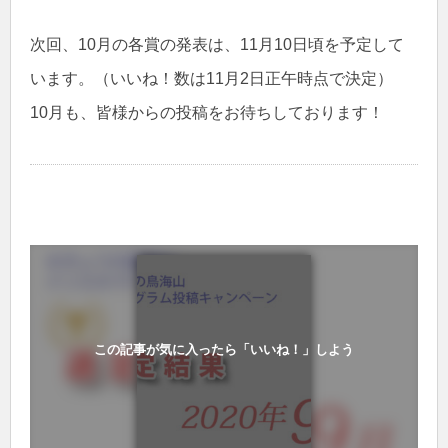
次回、10月の各賞の発表は、11月10日頃を予定して
います。（いいね！数は11月2日正午時点で決定）
10月も、皆様からの投稿をお待ちしております！
この記事が気に入ったら「いいね！」しよう