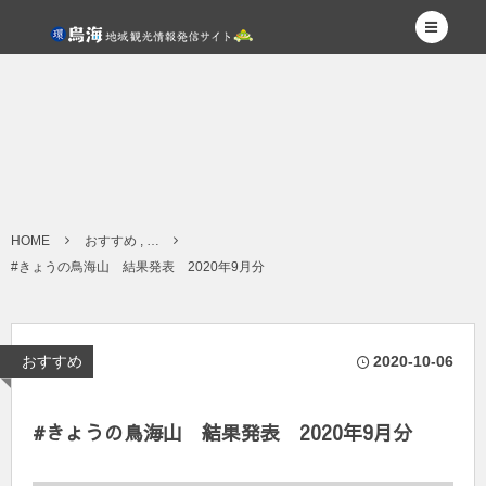
HOME
おすすめ , …
#きょうの鳥海山 結果発表 2020年9月分
おすすめ
2020-10-06
#きょうの鳥海山 結果発表 2020年9月分