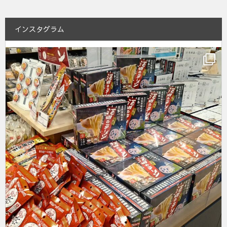
インスタグラム