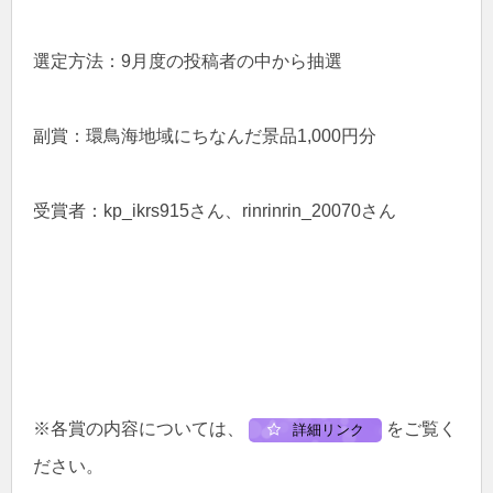
選定方法：9月度の投稿者の中から抽選
副賞：環鳥海地域にちなんだ景品1,000円分
受賞者：kp_ikrs915さん、rinrinrin_20070さん
※各賞の内容については、
をご覧く
詳細リンク
ださい。