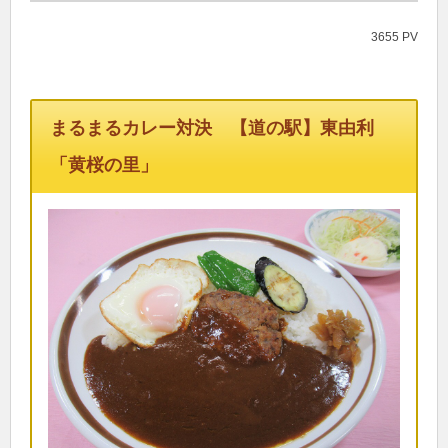
3655 PV
まるまるカレー対決 【道の駅】東由利
「黄桜の里」