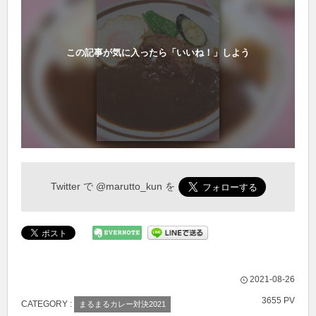
この記事が気に入ったら「いいね！」しよう
Twitter で
@marutto_kun
を
2021-08-26
3655 PV
CATEGORY :
まるまるカレー対決2021