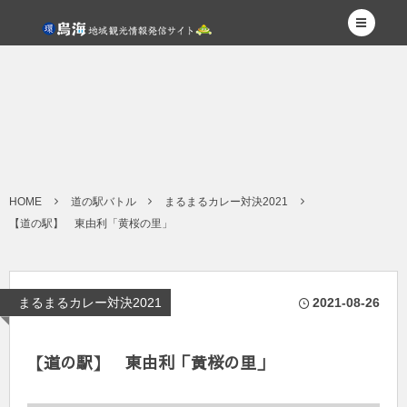
HOME
道の駅バトル
まるまるカレー対決2021
【道の駅】 東由利「黄桜の里」
まるまるカレー対決2021
2021-08-26
【道の駅】 東由利「黄桜の里」