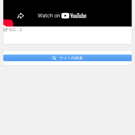
(さらに…)
サイト内検索