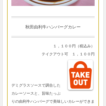
秋田由利牛ハンバーグカレー
１，１００円（税込み）
テイクアウト可 １，１００円
デミグラスソースで調合した
カレーソースと、旨味たっぷ
りの由利牛ハンバーグで美味しいカレーができま