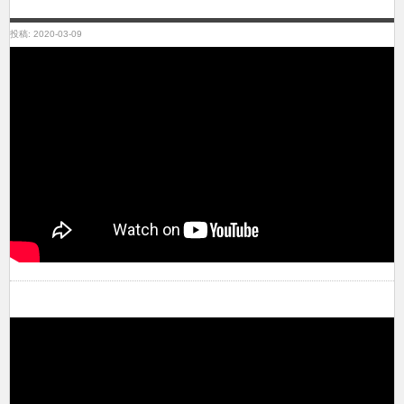
投稿: 2020-03-09