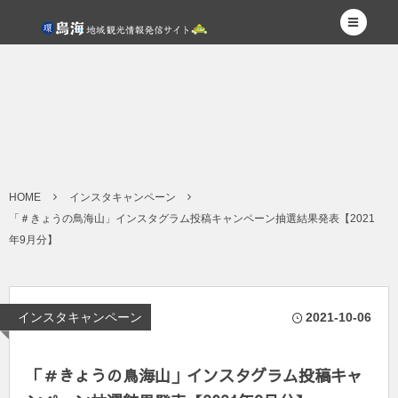
HOME
インスタキャンペーン
「＃きょうの鳥海山」インスタグラム投稿キャンペーン抽選結果発表【2021
年9月分】
インスタキャンペーン
2021-10-06
「＃きょうの鳥海山」インスタグラム投稿キャ