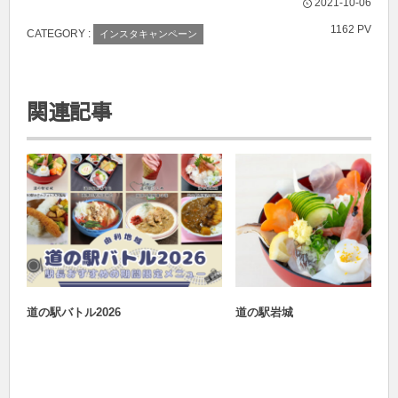
2021-10-06
1162 PV
CATEGORY :
インスタキャンペーン
関連記事
おすすめ
道の駅バトル2026
道の駅バトル2026
道の駅岩城