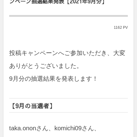
ンペーン抽選結果発表【2021年9月分】
1162 PV
投稿キャンペーンへご参加いただき、大変
ありがとうございました。
9月分の抽選結果を発表します！
【9月の当選者】
taka.ononさん、komichi09さん、