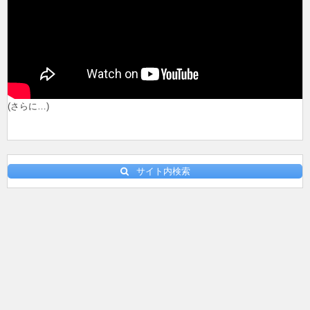
(さらに…)
サイト内検索