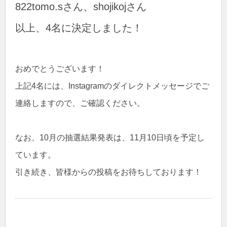
822tomo.sさん、shojikojさん
以上、4名に決定しました！
おめでとうございます！
上記4名には、Instagramのダイレクトメッセージでご
連絡しますので、ご確認ください。
なお、10月の抽選結果発表は、11月10日頃を予定し
ています。
引き続き、皆様からの投稿をお待ちしております！