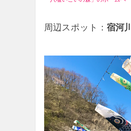
周辺スポット：
宿河