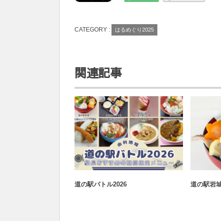
CATEGORY :
はるめぐり2025
関連記事
おすすめ
道の駅バトル2026
道の駅岩