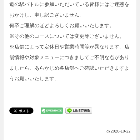
道の駅バトルに参加いただいている皆様にはご迷惑を
おかけし、申し訳ございません。
何卒ご理解のほどよろしくお願いいたします。
※その他のコースについては変更等ございません。
※店舗によって定休日や営業時間等が異なります。店
舗情報や対象メニューにつきましてご不明な点があり
ましたら、あらかじめ各店舗へご確認いただきますよ
うお願いいたします。
2020-10-22