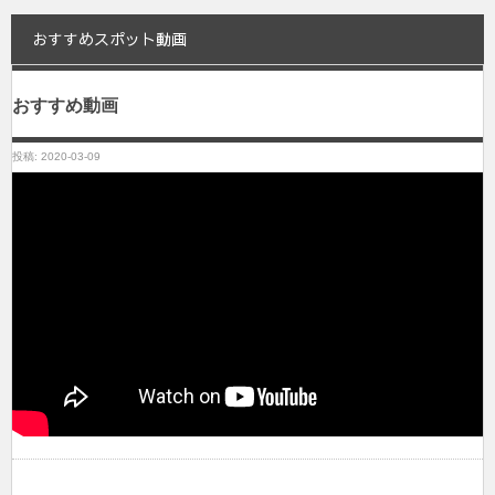
おすすめスポット動画
おすすめ動画
投稿: 2020-03-09