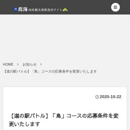
HOME
お知らせ
【道の駅バトル】「鳥」コースの応募条件を変更いたします
2020-10-22
【道の駅バトル】「鳥」コースの応募条件を変
更いたします