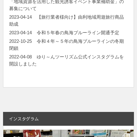
「地域資源を活用した観光誘客イベント事業補助金」の
募集について
2023-04-14
【旅行業者様向け】由利地域周遊旅行商品
助成
2023-04-14
令和５年春の鳥海ブルーライン開通予定
2022-10-25
令和４年～５年の鳥海ブルーラインの冬期
閉鎖
2022-04-08
ゆり～んツーリズム公式インスタグラムを
開設しました
インスタグラム