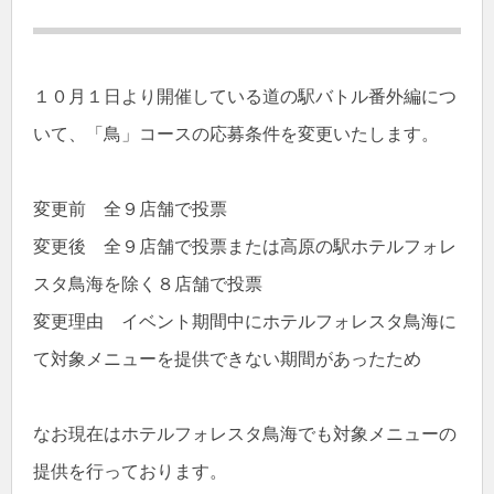
１０月１日より開催している道の駅バトル番外編につ
いて、「鳥」コースの応募条件を変更いたします。
変更前 全９店舗で投票
変更後 全９店舗で投票または高原の駅ホテルフォレ
スタ鳥海を除く８店舗で投票
変更理由 イベント期間中にホテルフォレスタ鳥海に
て対象メニューを提供できない期間があったため
なお現在はホテルフォレスタ鳥海でも対象メニューの
提供を行っております。