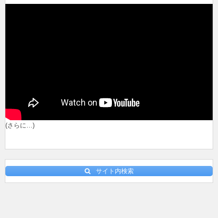
(さらに…)
サイト内検索