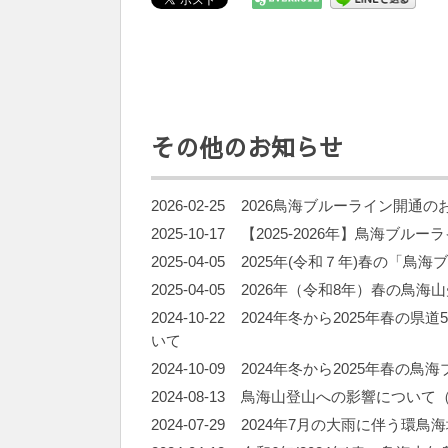
その他のお知らせ
2026-02-25
2026鳥海ブルーライン開通
2025-10-17
【2025-2026年】鳥海ブ
2025-04-05
2025年(令和７年)春の「鳥
2025-04-05
2026年（令和8年）春の鳥
2024-10-22
2024年冬から2025年春の
いて
2024-10-09
2024年冬から2025年春の
2024-08-13
鳥海山登山への影響について（2
2024-07-29
2024年7月の大雨に伴う環鳥