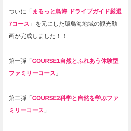
ついに「
まるっと鳥海 ドライブガイド厳選
7コース
」を元にした環鳥海地域の観光動
画が完成しました！！
第一弾「
COURSE1自然とふれあう体験型
ファミリーコース
」
第二弾「
COURSE2科学と自然を学ぶファ
ミリーコース
」