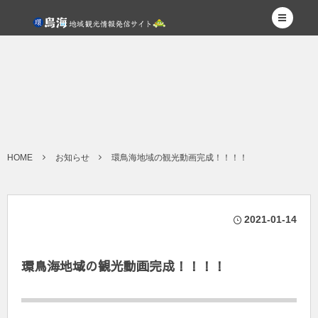
HOME
お知らせ
環鳥海地域の観光動画完成！！！！
2021-01-14
環鳥海地域の観光動画完成！！！！