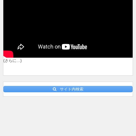
(さらに…)
サイト内検索