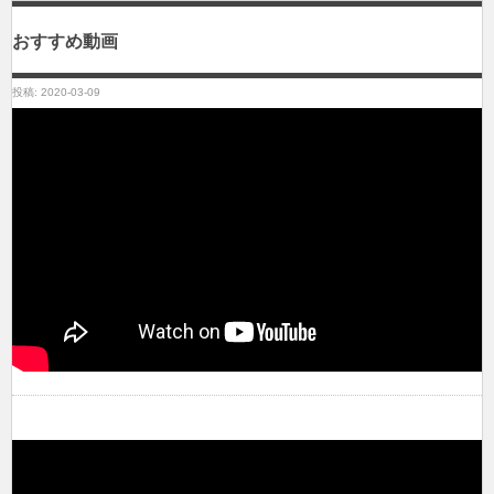
おすすめ動画
投稿: 2020-03-09