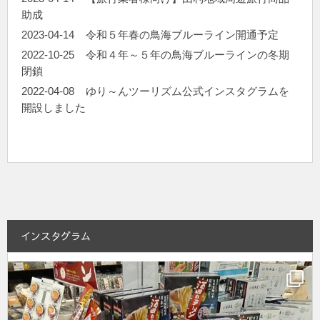
助成
2023-04-14
令和５年春の鳥海ブルーライン開通予定
2022-10-25
令和４年～５年の鳥海ブルーラインの冬期
閉鎖
2022-04-08
ゆり～んツーリズム公式インスタグラムを
開設しました
インスタグラム