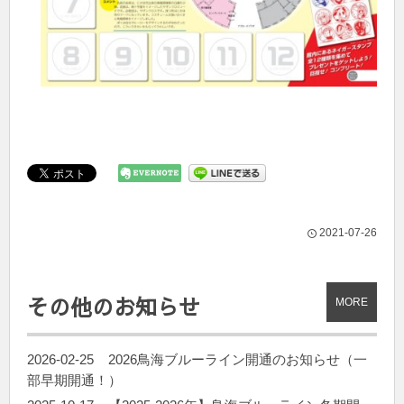
2021-07-26
その他のお知らせ
MORE
2026-02-25
2026鳥海ブルーライン開通のお知らせ（一
部早期開通！）