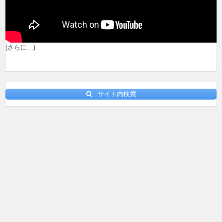
(さらに…)
サイト内検索