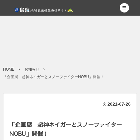
HOME
お知らせ
「企画展 超神ネイガーとスノーファイターNOBU」開催！
2021-07-26
「企画展 超神ネイガーとスノーファイター
NOBU」開催！