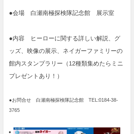
●会場 白瀬南極探検隊記念館 展示室
●内容 ヒーローに関する詳しい解説、グ
ッズ、映像の展示、ネイガーファミリーの
館内スタンプラリー（12種類集めたらミニ
プレゼントあり！）
●お問合せ 白瀬南極探検隊記念館 TEL:0184-38-
3765