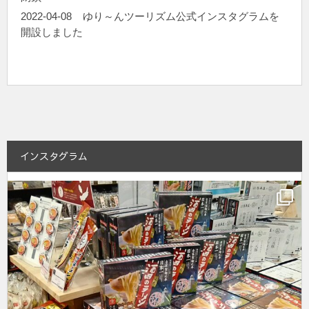
2022-04-08
ゆり～んツーリズム公式インスタグラムを
開設しました
インスタグラム