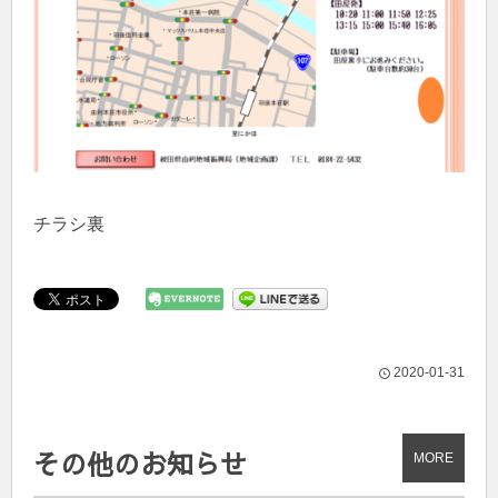
チラシ裏
2020-01-31
その他のお知らせ
MORE