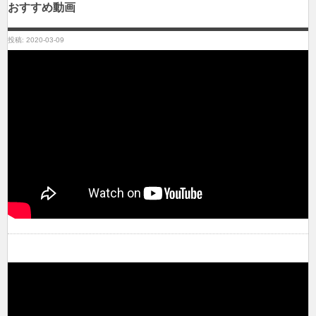
おすすめ動画
投稿: 2020-03-09