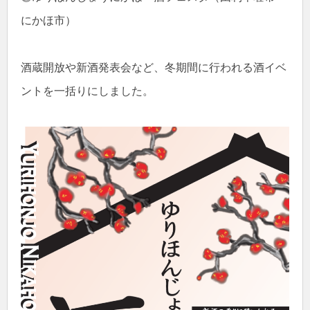
にかほ市）
酒蔵開放や新酒発表会など、冬期間に行われる酒イベ
ントを一括りにしました。