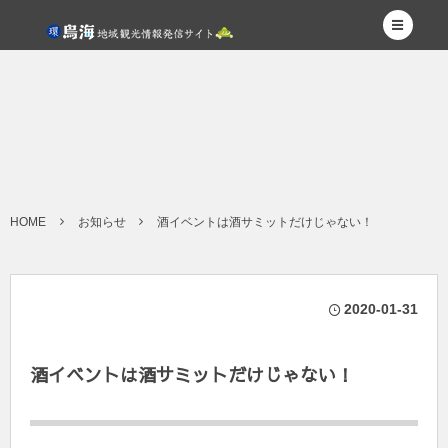
HOME
お知らせ
酒イベントは酒サミットだけじゃない！
2020-01-31
酒イベントは酒サミットだけじゃない！