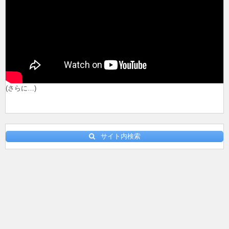
(さらに…)
サイト内検索