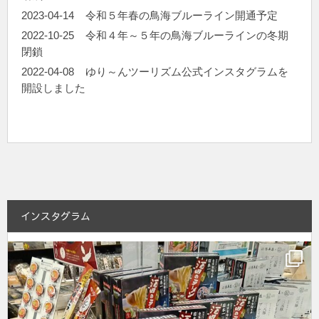
2023-04-14
令和５年春の鳥海ブルーライン開通予定
2022-10-25
令和４年～５年の鳥海ブルーラインの冬期
閉鎖
2022-04-08
ゆり～んツーリズム公式インスタグラムを
開設しました
インスタグラム