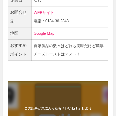
休業日
なし
お問合せ
WEBサイト
電話：0184-36-2348
先
地図
Google Map
おすすめ
自家製品の数々はどれも美味だけど濃厚
チーズトーストはマスト！
ポイント
この記事が気に入ったら「いいね！」しよう