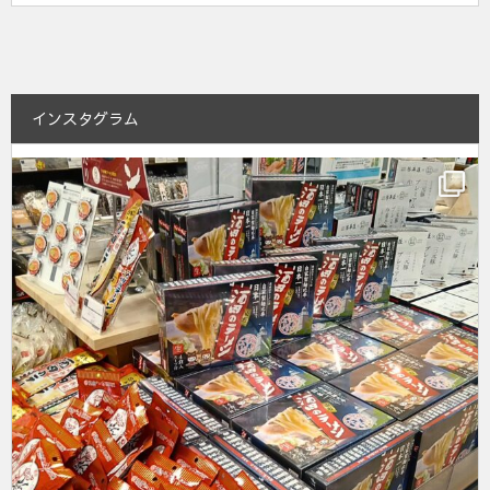
インスタグラム