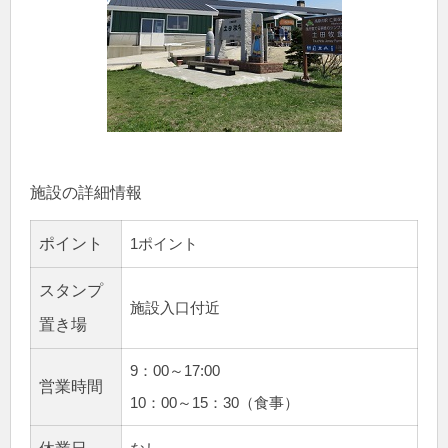
施設の詳細情報
ポイント
1ポイント
スタンプ
施設入口付近
置き場
9：00～17:00
営業時間
10：00～15：30（食事）