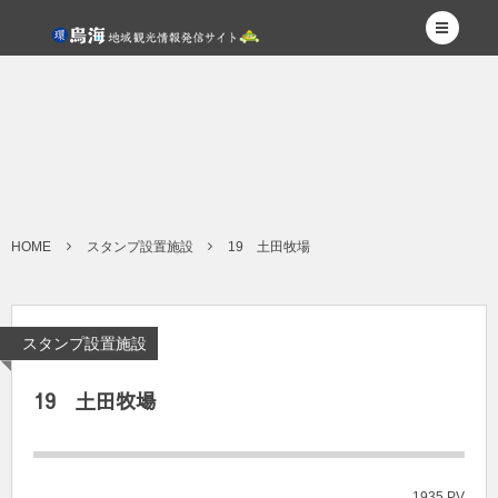
HOME
スタンプ設置施設
19 土田牧場
スタンプ設置施設
19 土田牧場
1935 PV