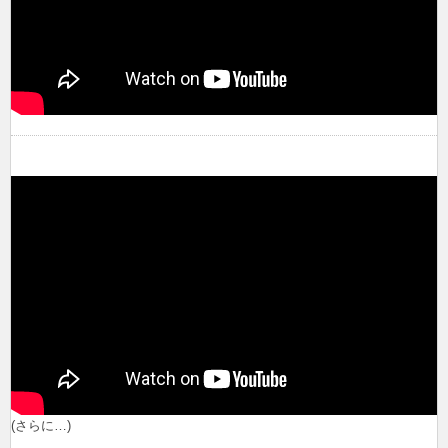
(さらに…)