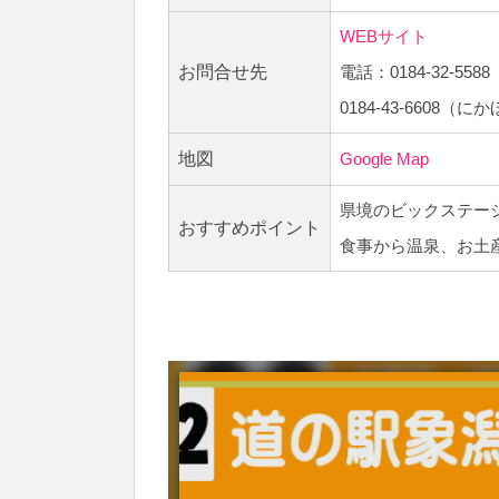
WEBサイト
お問合せ先
電話：0184-32-55
0184-43-6608（
地図
Google Map
県境のビックステー
おすすめポイント
食事から温泉、お土