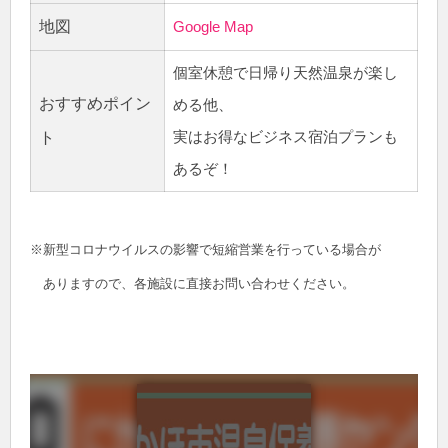
地図
Google Map
個室休憩で日帰り天然温泉が楽し
おすすめポイン
める他、
実はお得なビジネス宿泊プランも
ト
あるぞ！
※新型コロナウイルスの影響で短縮営業を行っている場合が
ありますので、各施設に直接お問い合わせください。