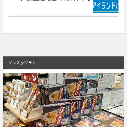
インスタグラム