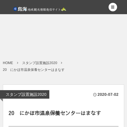
HOME
スタンプ設置施設2020
20 にかほ市温泉保養センターはまなす
スタンプ設置施設2020
2020-07-02
20 にかほ市温泉保養センターはまなす