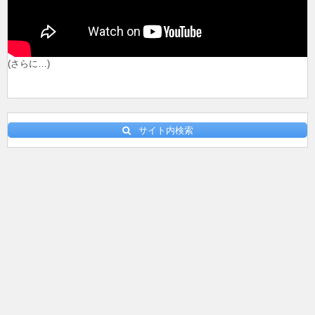
(さらに…)
サイト内検索