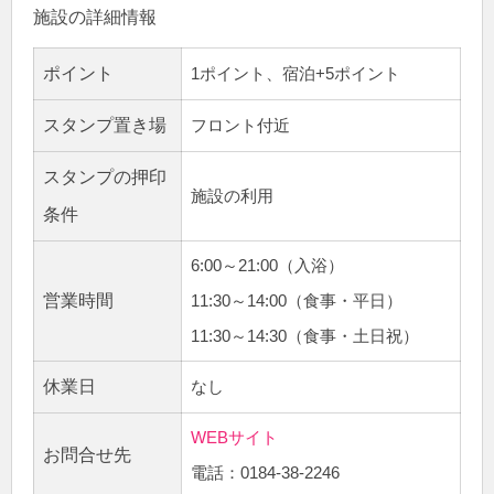
施設の詳細情報
ポイント
1ポイント、宿泊+5ポイント
スタンプ置き場
フロント付近
スタンプの押印
施設の利用
条件
6:00～21:00（入浴）
営業時間
11:30～14:00（食事・平日）
11:30～14:30（食事・土日祝）
休業日
なし
WEBサイト
お問合せ先
電話：0184-38-2246