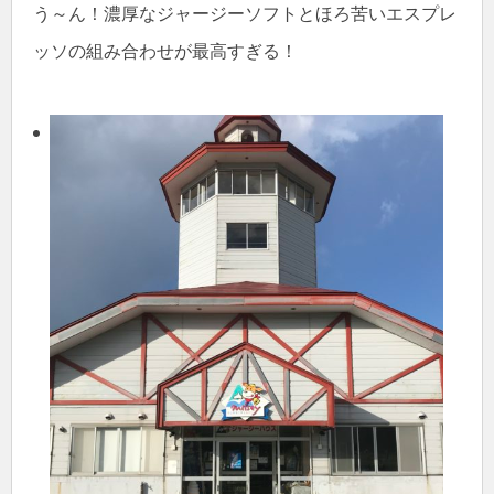
う～ん！濃厚なジャージーソフトとほろ苦いエスプレ
ッソの組み合わせが最高すぎる！