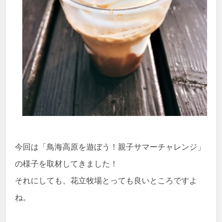
今回は「鳥海高原を遊ぼう！親子サマーチャレンジ」
の様子を取材してきました！
それにしても、花立牧場とっても良いところですよ
ね。