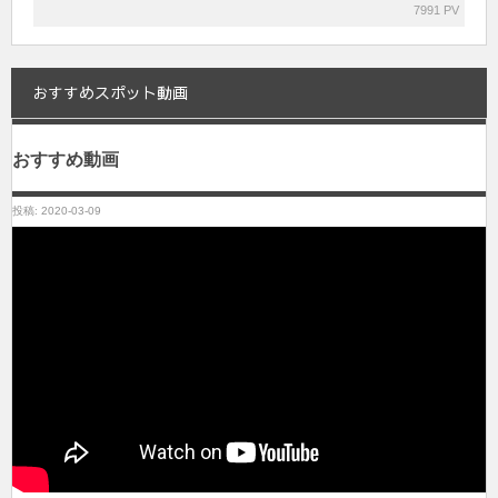
7991 PV
おすすめスポット動画
おすすめ動画
投稿: 2020-03-09