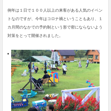
例年は１日で１００人以上の来客がある人気のイベン
トなのですが、今年はコロナ禍ということもあり、１
カ月間のなかでの予約制という形で密にならないよう
対策をとって開催されました。