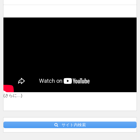
(さらに…)
サイト内検索