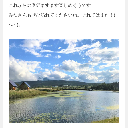
これからの季節ますます楽しめそうです！
みなさんもぜひ訪れてくださいね。それではまた！(
•⌄• )◞