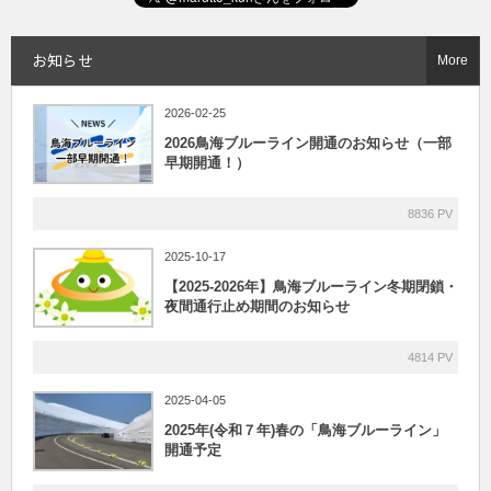
お知らせ
More
2026-02-25
2026鳥海ブルーライン開通のお知らせ（一部
早期開通！）
8836 PV
2025-10-17
【2025-2026年】鳥海ブルーライン冬期閉鎖・
夜間通行止め期間のお知らせ
4814 PV
2025-04-05
2025年(令和７年)春の「鳥海ブルーライン」
開通予定