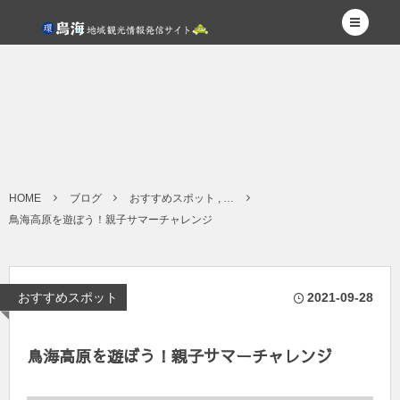
HOME
ブログ
おすすめスポット , …
鳥海高原を遊ぼう！親子サマーチャレンジ
おすすめスポット
2021-09-28
鳥海高原を遊ぼう！親子サマーチャレンジ