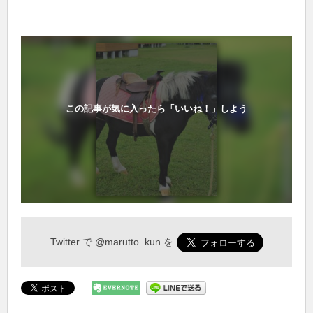
この記事が気に入ったら「いいね！」しよう
Twitter で
@marutto_kun
を