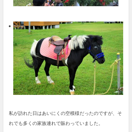
私が訪れた日はあいにくの空模様だったのですが、そ
れでも多くの家族連れで賑わっていました。