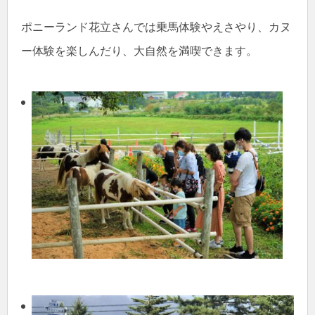
ポニーランド花立さんでは乗馬体験やえさやり、カヌ
ー体験を楽しんだり、大自然を満喫できます。