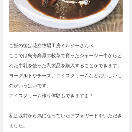
ご飯の後は花立牧場工房ミルジーさんへ
ここでは鳥海高原の牧草で育ったジャージー牛からと
れた牛乳を使った乳製品を購入することができます。
ヨーグルトやチーズ、アイスクリームなどおいしいも
のがいっぱいです。
アイスクリーム作り体験もできますよ！
私は以前から気になっていたアフォガードをいただき
ました。