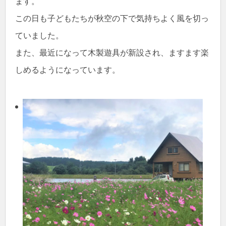
ます。
この日も子どもたちが秋空の下で気持ちよく風を切っ
ていました。
また、最近になって木製遊具が新設され、ますます楽
しめるようになっています。